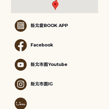
:::
新北愛BOOK APP
Facebook
新北市圖Youtube
新北市圖IG