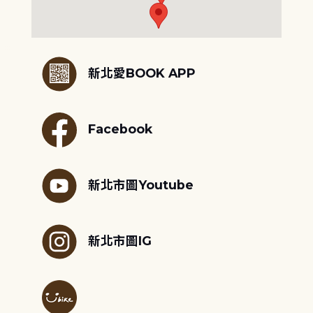
:::
新北愛BOOK APP
Facebook
新北市圖Youtube
新北市圖IG