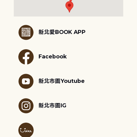
:::
新北愛BOOK APP
Facebook
新北市圖Youtube
新北市圖IG