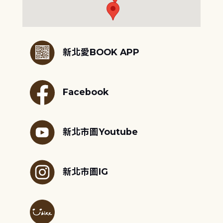
:::
新北愛BOOK APP
Facebook
新北市圖Youtube
新北市圖IG