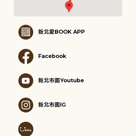
:::
新北愛BOOK APP
Facebook
新北市圖Youtube
新北市圖IG