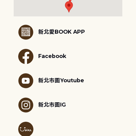
:::
新北愛BOOK APP
Facebook
新北市圖Youtube
新北市圖IG