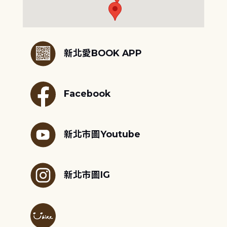
:::
新北愛BOOK APP
Facebook
新北市圖Youtube
新北市圖IG