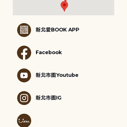
:::
新北愛BOOK APP
Facebook
新北市圖Youtube
新北市圖IG