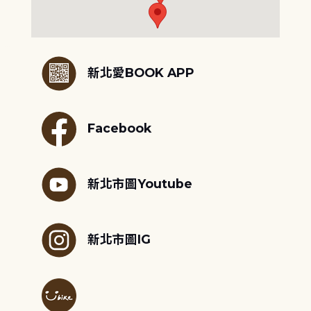
:::
新北愛BOOK APP
Facebook
新北市圖Youtube
新北市圖IG