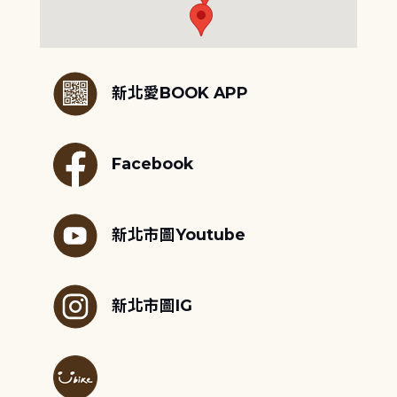
:::
新北愛BOOK APP
Facebook
新北市圖Youtube
新北市圖IG