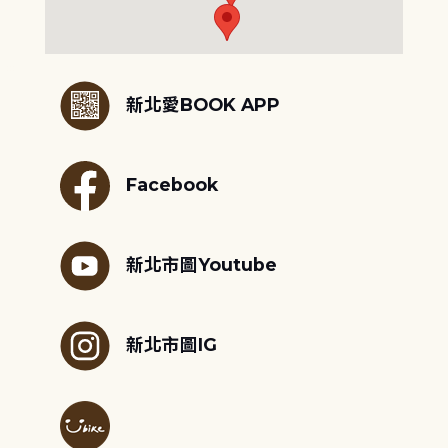
:::
新北愛BOOK APP
Facebook
新北市圖Youtube
新北市圖IG