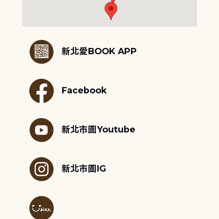
:::
新北愛BOOK APP
Facebook
新北市圖Youtube
新北市圖IG