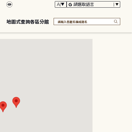
地圖式查詢各區分館