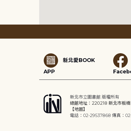
:::
新北愛BOOK
APP
Faceb
新北市立圖書館 版權所有
總館地址：220218 新北市板橋
【地圖】
電話：02-29537868 傳真：02-