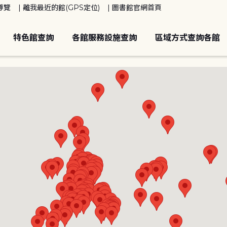
導覽
離我最近的館(GPS定位)
圖書館官網首頁
特色館查詢
各館服務設施查詢
區域方式查詢各館