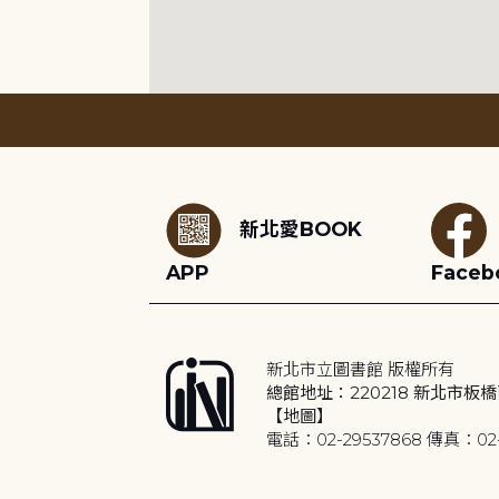
:::
新北愛BOOK
APP
Faceb
新北市立圖書館 版權所有
總館地址：220218 新北市板橋
【地圖】
電話：02-29537868 傳真：02-