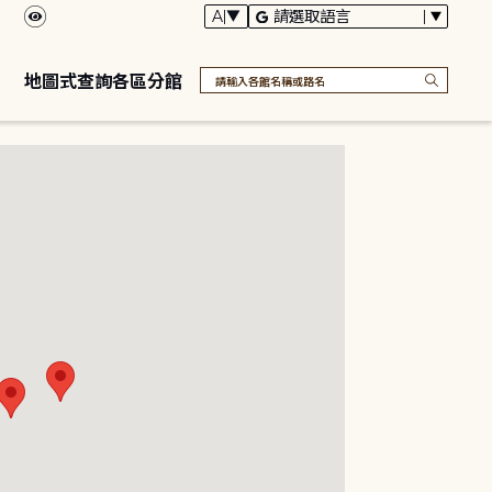
地圖式查詢各區分館