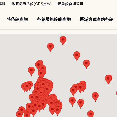
導覽
離我最近的館(GPS定位)
圖書館官網首頁
特色館查詢
各館服務設施查詢
區域方式查詢各館