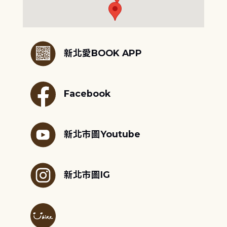
:::
新北愛BOOK APP
Facebook
新北市圖Youtube
新北市圖IG