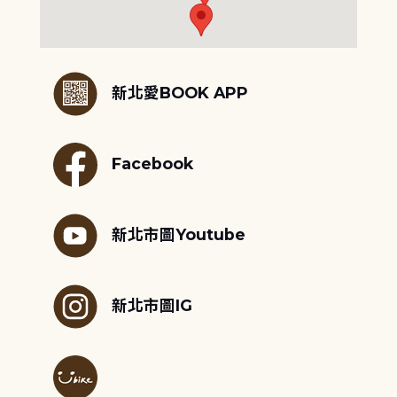
:::
新北愛BOOK APP
Facebook
新北市圖Youtube
新北市圖IG