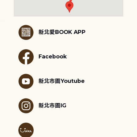
:::
新北愛BOOK APP
Facebook
新北市圖Youtube
新北市圖IG