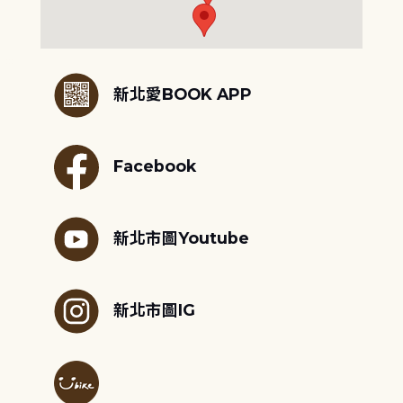
:::
新北愛BOOK APP
Facebook
新北市圖Youtube
新北市圖IG