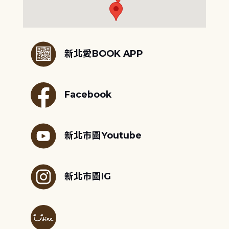
:::
新北愛BOOK APP
Facebook
新北市圖Youtube
新北市圖IG