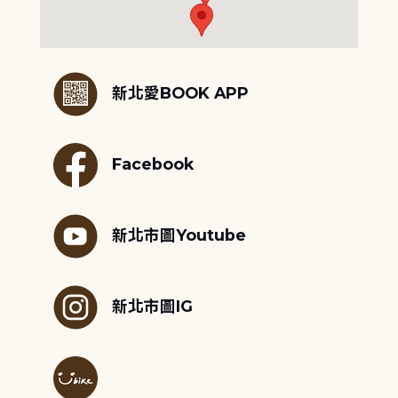
:::
新北愛BOOK APP
Facebook
新北市圖Youtube
新北市圖IG