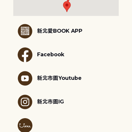
:::
新北愛BOOK APP
Facebook
新北市圖Youtube
新北市圖IG