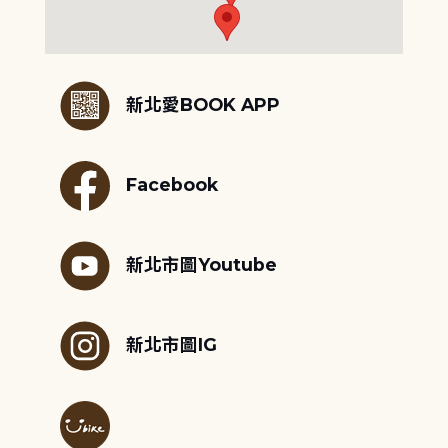
:::
新北愛BOOK APP
Facebook
新北市圖Youtube
新北市圖IG