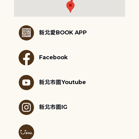
:::
新北愛BOOK APP
Facebook
新北市圖Youtube
新北市圖IG