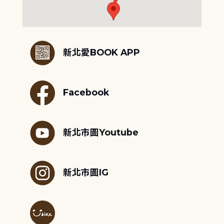
:::
新北愛BOOK APP
Facebook
新北市圖Youtube
新北市圖IG