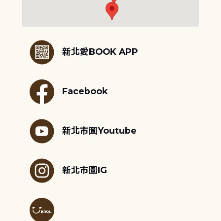
:::
新北愛BOOK APP
Facebook
新北市圖Youtube
新北市圖IG