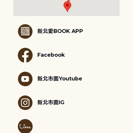
:::
新北愛BOOK APP
Facebook
新北市圖Youtube
新北市圖IG