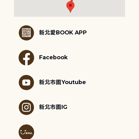
:::
新北愛BOOK APP
Facebook
新北市圖Youtube
新北市圖IG