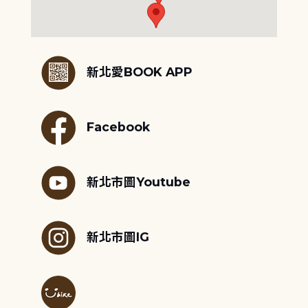
:::
新北愛BOOK APP
Facebook
新北市圖Youtube
新北市圖IG