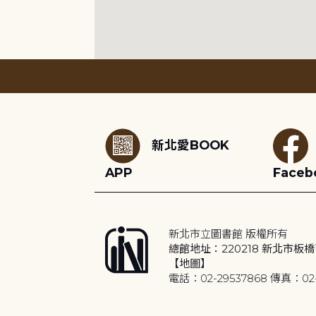
:::
新北愛BOOK
APP
Faceb
新北市立圖書館 版權所有
總館地址：220218 新北市板橋
【地圖】
電話：02-29537868 傳真：02-