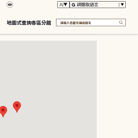
地圖式查詢各區分館