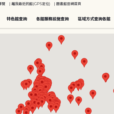
導覽
離我最近的館(GPS定位)
圖書館官網首頁
特色館查詢
各館服務設施查詢
區域方式查詢各館