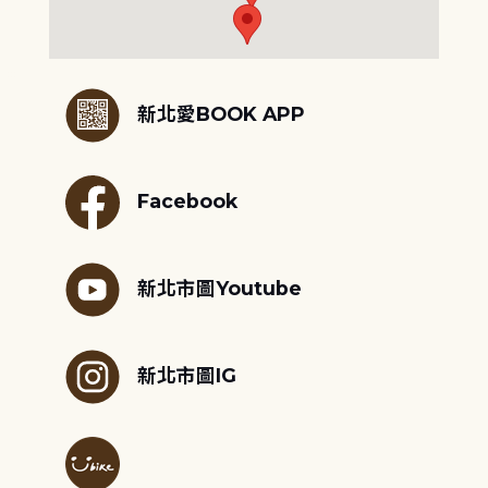
:::
新北愛BOOK APP
Facebook
新北市圖Youtube
新北市圖IG