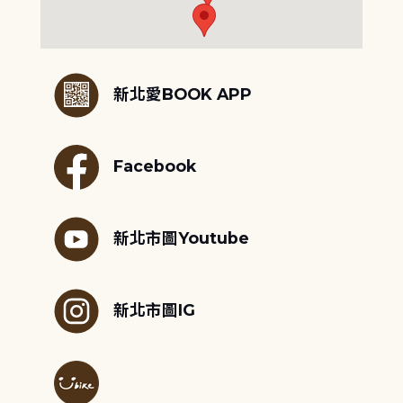
:::
新北愛BOOK APP
Facebook
新北市圖Youtube
新北市圖IG