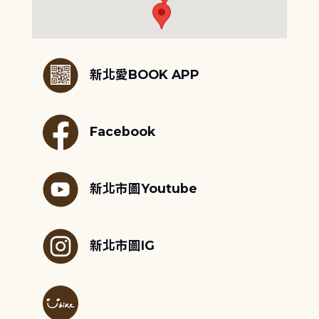
:::
新北愛BOOK APP
Facebook
新北市圖Youtube
新北市圖IG