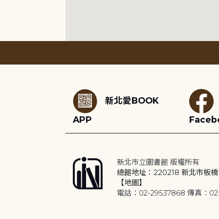
:::
新北愛BOOK
APP
Faceb
新北市立圖書館 版權所有
總館地址：220218 新北市板橋
【地圖】
電話：02-29537868 傳真：02-