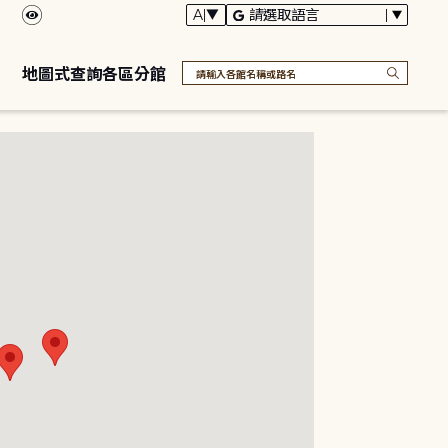
地圖式查詢各區分館