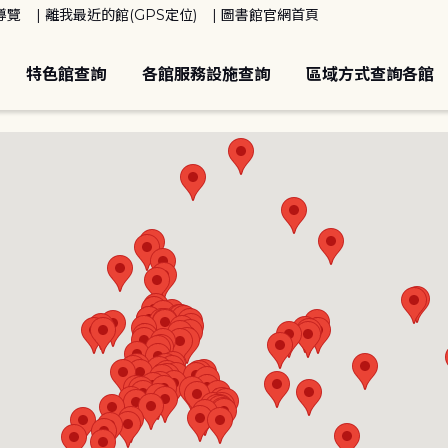
導覽
離我最近的館(GPS定位)
圖書館官網首頁
特色館查詢
各館服務設施查詢
區域方式查詢各館