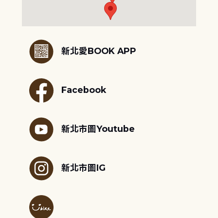
:::
新北愛BOOK APP
Facebook
新北市圖Youtube
新北市圖IG