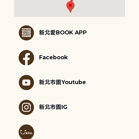
:::
新北愛BOOK APP
Facebook
新北市圖Youtube
新北市圖IG