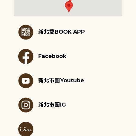
:::
新北愛BOOK APP
Facebook
新北市圖Youtube
新北市圖IG