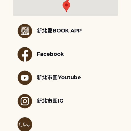
:::
新北愛BOOK APP
Facebook
新北市圖Youtube
新北市圖IG