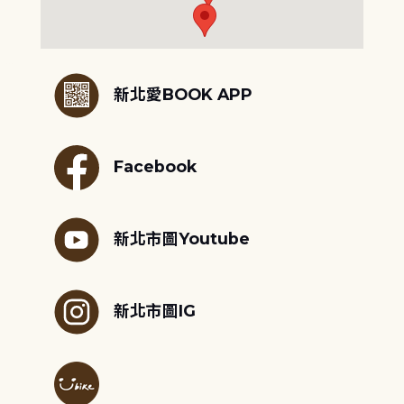
:::
新北愛BOOK APP
Facebook
新北市圖Youtube
新北市圖IG