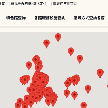
導覽
離我最近的館(GPS定位)
圖書館官網首頁
特色館查詢
各館服務設施查詢
區域方式查詢各館