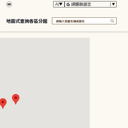
地圖式查詢各區分館