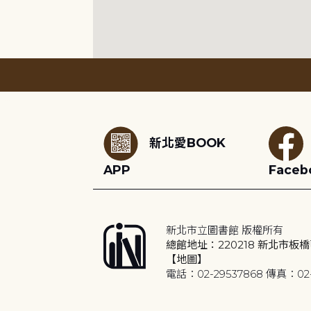
:::
新北愛BOOK
APP
Faceb
新北市立圖書館 版權所有
總館地址：220218 新北市板橋
【地圖】
電話：02-29537868 傳真：02-