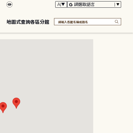
地圖式查詢各區分館