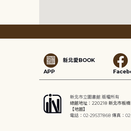
:::
新北愛BOOK
APP
Faceb
新北市立圖書館 版權所有
總館地址：220218 新北市板橋
【地圖】
電話：02-29537868 傳真：02-