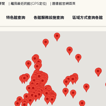
導覽
離我最近的館(GPS定位)
圖書館官網首頁
特色館查詢
各館服務設施查詢
區域方式查詢各館