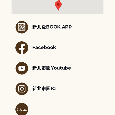
:::
新北愛BOOK APP
Facebook
新北市圖Youtube
新北市圖IG