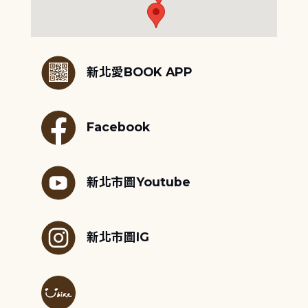
:::
新北愛BOOK APP
Facebook
新北市圖Youtube
新北市圖IG