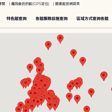
導覽
離我最近的館(GPS定位)
圖書館官網首頁
特色館查詢
各館服務設施查詢
區域方式查詢各館