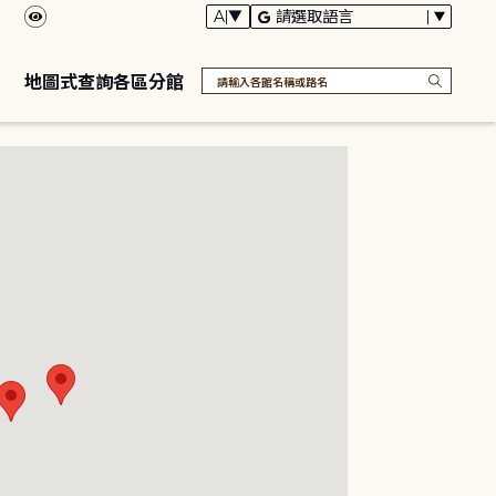
地圖式查詢各區分館