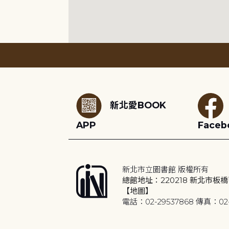
:::
新北愛BOOK
APP
Faceb
新北市立圖書館 版權所有
總館地址：220218 新北市板橋
【地圖】
電話：02-29537868 傳真：02-