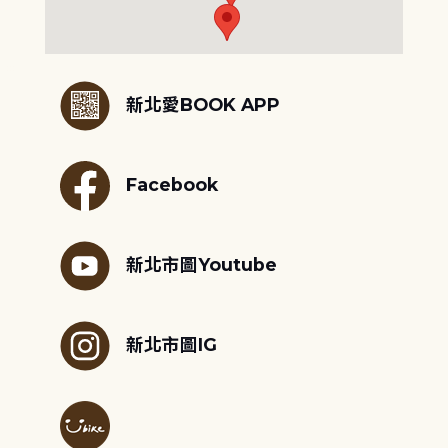
:::
新北愛BOOK APP
Facebook
新北市圖Youtube
新北市圖IG