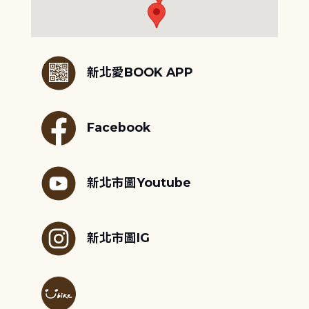
:::
新北愛BOOK APP
Facebook
新北市圖Youtube
新北市圖IG