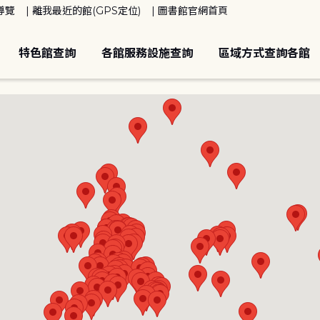
導覽
離我最近的館(GPS定位)
圖書館官網首頁
特色館查詢
各館服務設施查詢
區域方式查詢各館