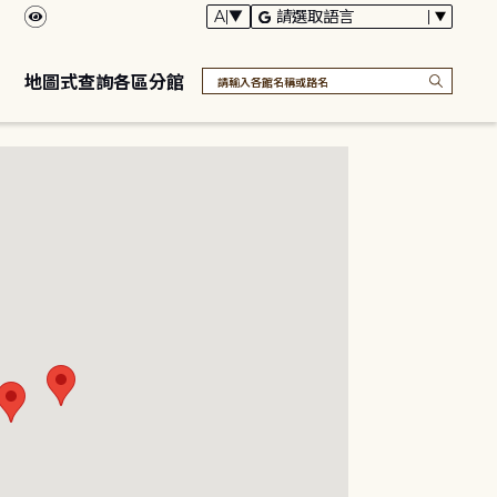
地圖式查詢各區分館