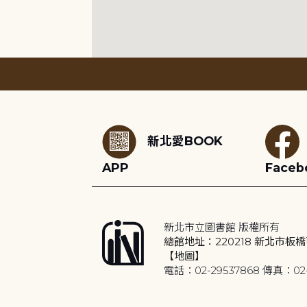
:::
新北愛BOOK
APP
Faceb
新北市立圖書館 版權所有
總館地址：220218 新北市板橋
【地圖】
電話：02-29537868 傳真：02-