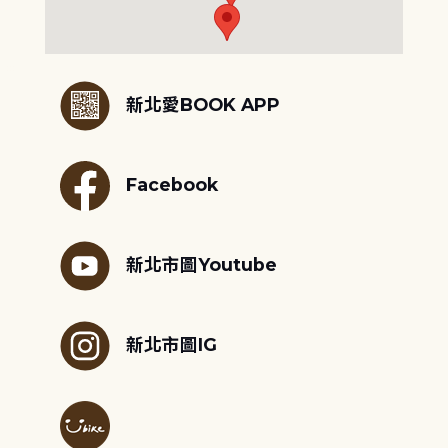
:::
新北愛BOOK APP
Facebook
新北市圖Youtube
新北市圖IG