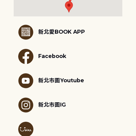
:::
新北愛BOOK APP
Facebook
新北市圖Youtube
新北市圖IG