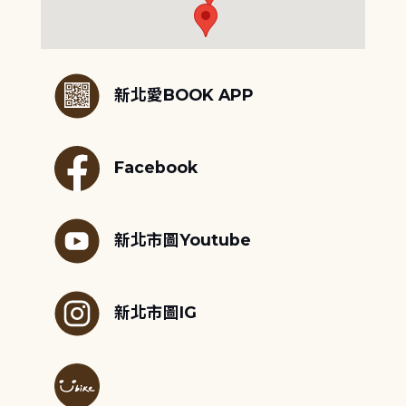
:::
新北愛BOOK APP
Facebook
新北市圖Youtube
新北市圖IG