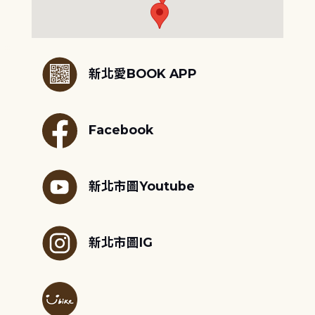
:::
新北愛BOOK APP
Facebook
新北市圖Youtube
新北市圖IG